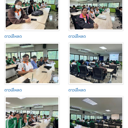
ดาวน์โหลด
ดาวน์โหลด
ดาวน์โหลด
ดาวน์โหลด