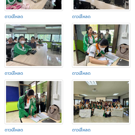
ดาวน์โหลด
ดาวน์โหลด
ดาวน์โหลด
ดาวน์โหลด
ดาวน์โหลด
ดาวน์โหลด