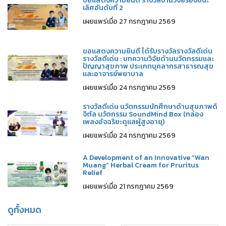
ขอแสดงความยินดี รางวัลงานวิจัยรองชนะ
เลิศอันดับที่ 2
เผยแพร่เมื่อ 27 กรกฎาคม 2569
ขอแสดงความยินดี ได้รับรางวัลรางวัลดีเด่น
รางวัลดีเด่น : บทความวิจัยด้านนวัตกรรมและ
ปัญญาสุขภาพ ประเภทบุคลากรสาธารณสุข
และอาจารย์พยาบาล
เผยแพร่เมื่อ 24 กรกฎาคม 2569
รางวัลดีเด่น นวัตกรรมนักศึกษาด้านสุขภาพดิ
จิตัล นวัตกรรม SoundMind Box (กล่อง
เพลงอัจฉริยะดูแลผู้สูงอายุ)
เผยแพร่เมื่อ 24 กรกฎาคม 2569
A Development of an Innovative “Wan
Muang” Herbal Cream for Pruritus
Relief
เผยแพร่เมื่อ 21 กรกฎาคม 2569
ดูทั้งหมด