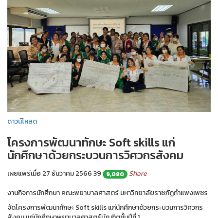
ดาวน์โหลด
โครงการพัฒนาทักษะ Soft skills แก่
นักศึกษาด้วยกระบวนการวิศวกรสังคม
เผยแพร่เมื่อ 27 ธันวาคม 2566
39
Share
9,080
งานกิจการนักศึกษา คณะพยาบาลศาสตร์ มหาวิทยาลัยราชภัฏกำแพงเพชร
จัดโครงการพัฒนาทักษะ Soft skills แก่นักศึกษาด้วยกระบวนการวิศวกร
สังคม แก่นักศึกษาพยาบาลศาสตร์บัณฑิตชั้นปีที่ 1