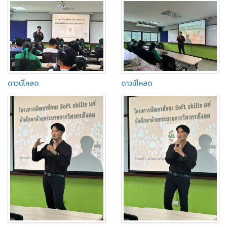
ดาวน์โหลด
ดาวน์โหลด