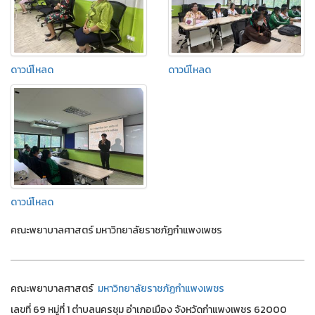
ดาวน์โหลด
ดาวน์โหลด
ดาวน์โหลด
คณะพยาบาลศาสตร์ มหาวิทยาลัยราชภัฏกำแพงเพชร
คณะพยาบาลศาสตร์
มหาวิทยาลัยราชภัฏกำแพงเพชร
เลขที่ 69 หมู่ที่ 1 ตำบลนครชุม อำเภอเมือง จังหวัดกำแพงเพชร 62000