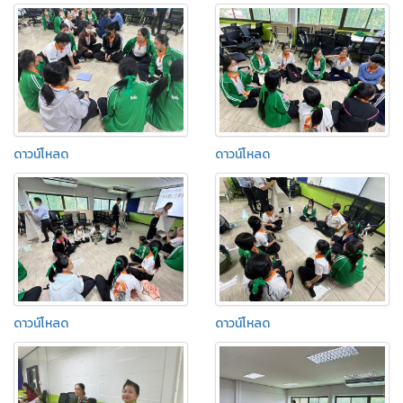
ดาวน์โหลด
ดาวน์โหลด
ดาวน์โหลด
ดาวน์โหลด