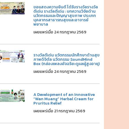
ขอแสดงความยินดี ได้รับรางวัลรางวัล
ดีเด่น รางวัลดีเด่น : บทความวิจัยด้าน
นวัตกรรมและปัญญาสุขภาพ ประเภท
บุคลากรสาธารณสุขและอาจารย์
พยาบาล
เผยแพร่เมื่อ 24 กรกฎาคม 2569
รางวัลดีเด่น นวัตกรรมนักศึกษาด้านสุข
ภาพดิจิตัล นวัตกรรม SoundMind
Box (กล่องเพลงอัจฉริยะดูแลผู้สูงอายุ)
เผยแพร่เมื่อ 24 กรกฎาคม 2569
A Development of an Innovative
“Wan Muang” Herbal Cream for
Pruritus Relief
เผยแพร่เมื่อ 21 กรกฎาคม 2569