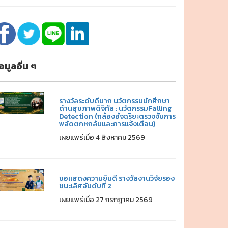
้อมูลอื่น ๆ
รางวัลระดับดีมาก นวัตกรรมนักศึกษา
ด้านสุขภาพดิจิทัล : นวัตกรรมFalling
Detection (กล้องอัจฉริยะตรวจจับการ
พลัดตกหกล้มและการแจ้งเตือน)
เผยแพร่เมื่อ 4 สิงหาคม 2569
ขอแสดงความยินดี รางวัลงานวิจัยรอง
ชนะเลิศอันดับที่ 2
เผยแพร่เมื่อ 27 กรกฎาคม 2569