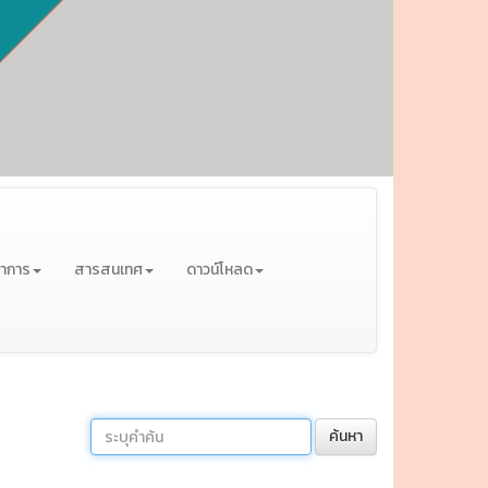
ชาการ
สารสนเทศ
ดาวน์โหลด
ค้นหา