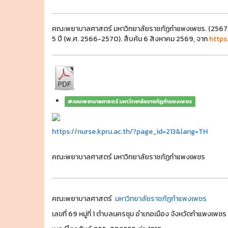
คณะพยาบาลศาสตร์ มหาวิทยาลัยราชภัฏกำแพงเพชร. (2567)
5 ปี (พ.ศ. 2566-2570). สืบค้น 6 สิงหาคม 2569, จาก
https
#คณะพยาบาลศาสตร์ มหาวิทยาลัยราชภัฏกำแพงเพชร
https://nurse.kpru.ac.th/?page_id=213&lang=TH
คณะพยาบาลศาสตร์ มหาวิทยาลัยราชภัฏกำแพงเพชร
คณะพยาบาลศาสตร์
มหาวิทยาลัยราชภัฏกำแพงเพชร
เลขที่ 69 หมู่ที่ 1 ตำบลนครชุม อำเภอเมือง จังหวัดกำแพงเพ