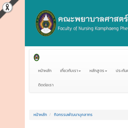
หน้าหลัก
เกี่ยวกับเรา
หลักสูตร
ประกัน
ติดต่อเรา
หน้าหลัก
กิจกรรมพัฒนาบุคลากร