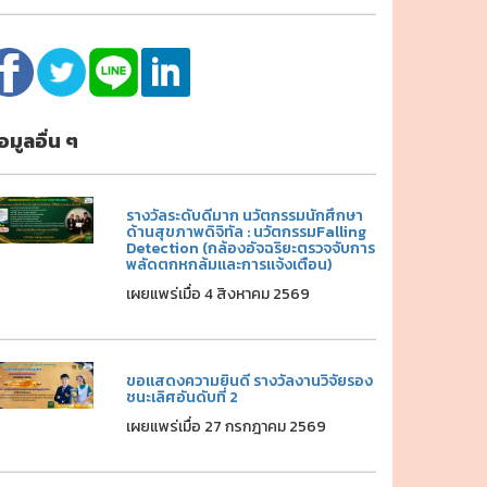
้อมูลอื่น ๆ
รางวัลระดับดีมาก นวัตกรรมนักศึกษา
ด้านสุขภาพดิจิทัล : นวัตกรรมFalling
Detection (กล้องอัจฉริยะตรวจจับการ
พลัดตกหกล้มและการแจ้งเตือน)
เผยแพร่เมื่อ 4 สิงหาคม 2569
ขอแสดงความยินดี รางวัลงานวิจัยรอง
ชนะเลิศอันดับที่ 2
เผยแพร่เมื่อ 27 กรกฎาคม 2569