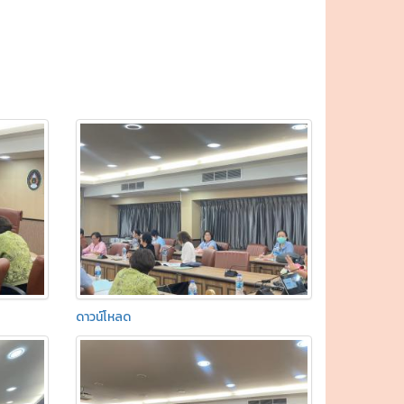
ดาวน์โหลด