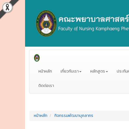
หน้าหลัก
เกี่ยวกับเรา
หลักสูตร
ประกัน
ติดต่อเรา
หน้าหลัก
กิจกรรมพัฒนาบุคลากร