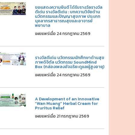
ขอแสดงความยินดี ได้รับรางวัลรางวัล
ดีเด่น รางวัลดีเด่น : บทความวิจัยด้าน
นวัตกรรมและปัญญาสุขภาพ ประเภท
บุคลากรสาธารณสุขและอาจารย์
พยาบาล
เผยแพร่เมื่อ 24 กรกฎาคม 2569
รางวัลดีเด่น นวัตกรรมนักศึกษาด้านสุข
ภาพดิจิตัล นวัตกรรม SoundMind
Box (กล่องเพลงอัจฉริยะดูแลผู้สูงอายุ)
เผยแพร่เมื่อ 24 กรกฎาคม 2569
A Development of an Innovative
“Wan Muang” Herbal Cream for
Pruritus Relief
เผยแพร่เมื่อ 21 กรกฎาคม 2569