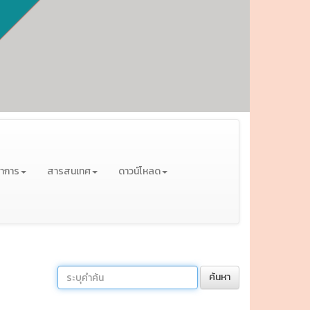
ชาการ
สารสนเทศ
ดาวน์โหลด
ค้นหา