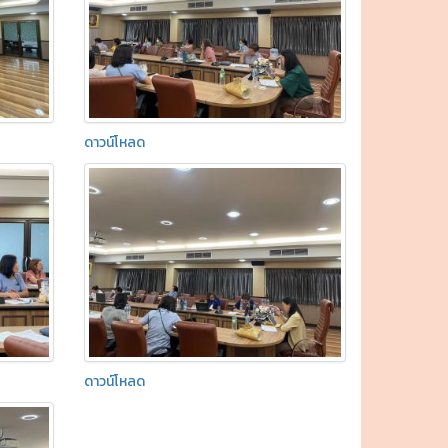
ดาวน์โหลด
ดาวน์โหลด