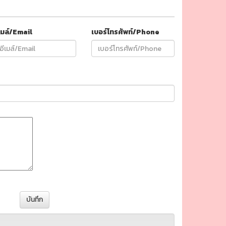
เมล์/Email
เบอร์โทรศัพท์/Phone