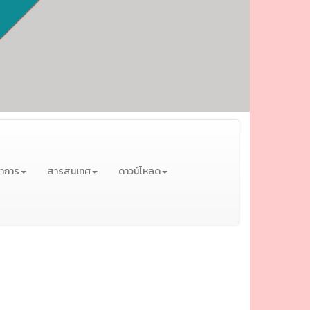
ชาการ
สารสนเทศ
ดาวน์โหลด