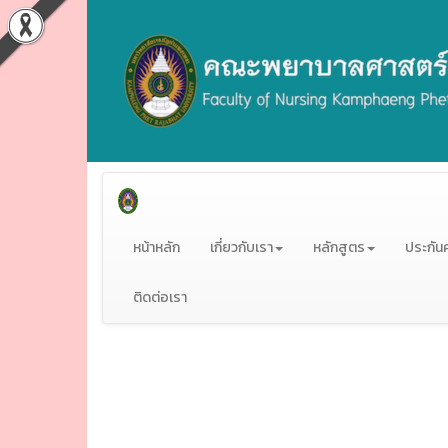
หน้าหลัก
เกี่ยวกับเรา
หลักสูตร
ประกัน
ติดต่อเรา