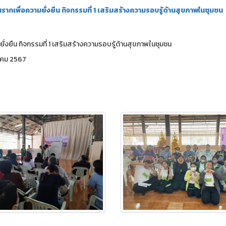
เพื่อความยั่งยืน กิจกรรมที่ 1 เสริมสร้างความรอบรู้ด้านสุขภาพในชุมชน
งยืน กิจกรรมที่ 1 เสริมสร้างความรอบรู้ด้านสุขภาพในชุมชน
ราคม 2567