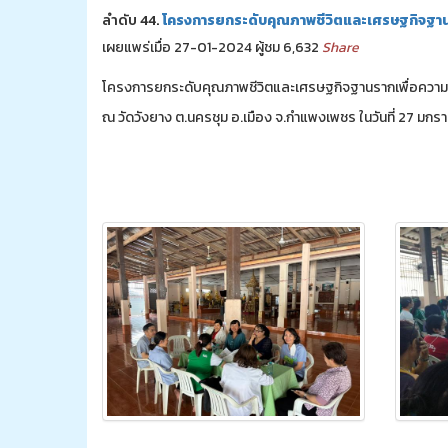
ลำดับ 44.
โครงการยกระดับคุณภาพชีวิตและเศรษฐกิจฐานราก
เผยแพร่เมื่อ 27-01-2024 ผู้ชม 6,632
Share
โครงการยกระดับคุณภาพชีวิตและเศรษฐกิจฐานรากเพื่อความยั่
ณ วัดวังยาง ต.นครชุม อ.เมือง จ.กำแพงเพชร ในวันที่ 27 มก