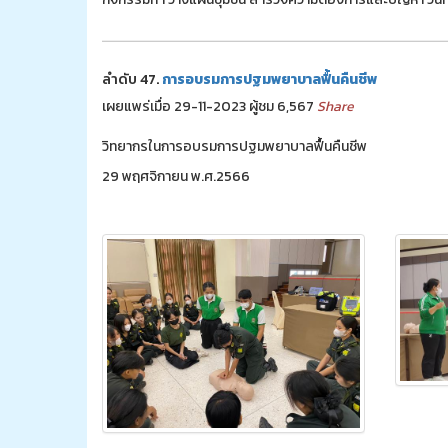
ลำดับ 47.
การอบรมการปฐมพยาบาลฟื้นคืนชีพ
เผยแพร่เมื่อ 29-11-2023 ผู้ชม 6,567
Share
วิทยากรในการอบรมการปฐมพยาบาลฟื้นคืนชีพ
29 พฤศจิกายน พ.ศ.2566