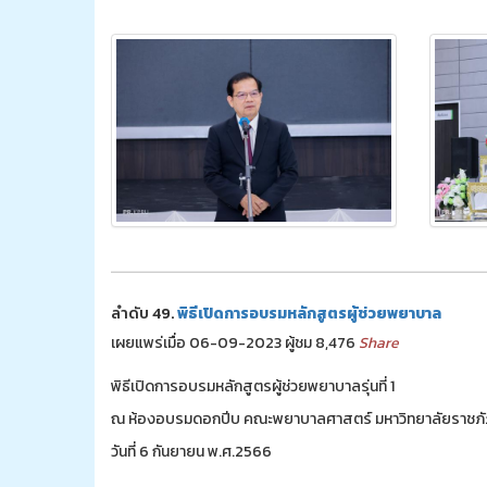
ลำดับ 49.
พิธีเปิดการอบรมหลักสูตรผู้ช่วยพยาบาล
เผยแพร่เมื่อ 06-09-2023 ผู้ชม 8,476
Share
พิธีเปิดการอบรมหลักสูตรผู้ช่วยพยาบาลรุ่นที่ 1
ณ ห้องอบรมดอกปีบ คณะพยาบาลศาสตร์ มหาวิทยาลัยราชภ
วันที่ 6 กันยายน พ.ศ.2566