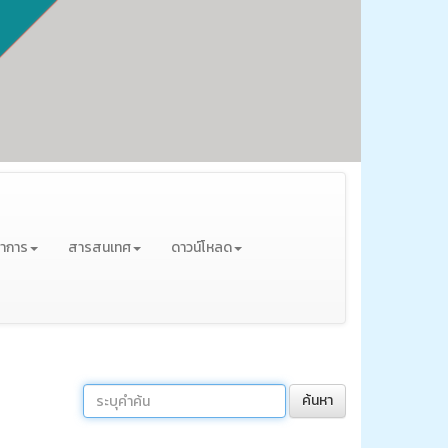
ชาการ
สารสนเทศ
ดาวน์โหลด
ค้นหา