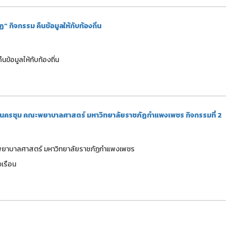
 กิจกรรม คืนข้อมูลให้กับท้องถิ่น
ข้อมูลให้กับท้องถิ่น
ี่นี่นครชุม คณะพยาบาลศาสตร์ มหาวิทยาลัยราชภัฏกำแพงเพชร กิจกรรมที่ 2
 คณะพยาบาลศาสตร์ มหาวิทยาลัยราชภัฏกำแพงเพชร
วเรือน