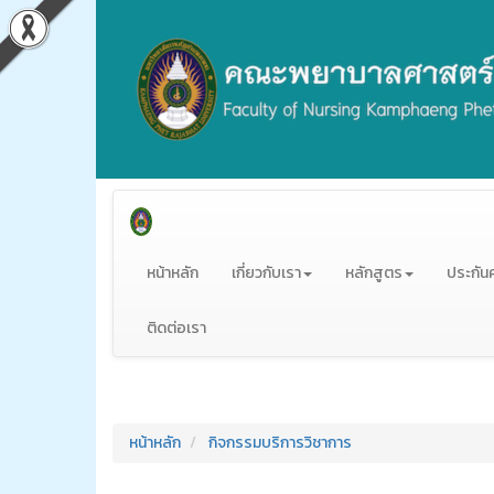
หน้าหลัก
เกี่ยวกับเรา
หลักสูตร
ประกัน
ติดต่อเรา
หน้าหลัก
กิจกรรมบริการวิชาการ