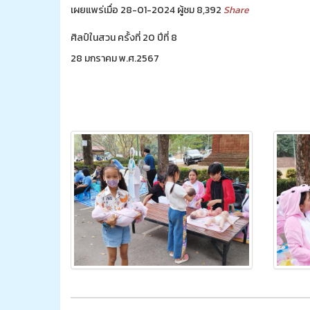
เผยแพร่เมื่อ 28-01-2024 ผู้ชม 8,392
Share
ศิลป์ในสวน ครั้งที่ 20 ปีที่ 8
28 มกราคม พ.ศ.2567