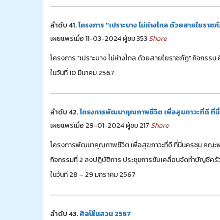
ลำดับ 41.
โครงการ "เปราะบาง ไม่ห่างไกล ด้วยสายใยราชภัฏ"
เผยแพร่เมื่อ 11-03-2024 ผู้ชม 353
Share
โครงการ "เปราะบาง ไม่ห่างไกล ด้วยสายใยราชภัฏ" กิจกรรม คืน
ในวันที่ 10 มีนาคม 2567
ลำดับ 42.
โครงการพัฒนาคุณภาพชีวิต เพื่อสุขภาวะที่ดี ท
เผยแพร่เมื่อ 29-01-2024 ผู้ชม 217
Share
โครงการพัฒนาคุณภาพชีวิต เพื่อสุขภาวะที่ดี ที่นี่นครชุม
กิจกรรมที่ 2 ลงปฏิบัติการ ประชุมการขับเคลื่อนจัดทำบัญชีครั
ในวันที 28 – 29 มกราคม 2567
ลำดับ 43.
ศิลป์ในสวน 2567