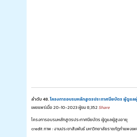
ลำดับ 48.
โครงการอบรมหลักสูตรประกาศนียบัตร ผู้ดูแลผู้
เผยแพร่เมื่อ 20-10-2023 ผู้ชม 8,352
Share
โครงการอบรมหลักสูตรประกาศนียบัตร ผู้ดูแลผู้สูงอายุ
credit ภาพ : งานประชาสัมพันธ์ มหาวิทยาลัยราชภัฏกำแพงเ