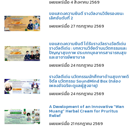
เผยแพร่เมื่อ 4 สิงหาคม 2569
ขอแสดงความยินดี รางวัลงานวิจัยรองชนะ
เลิศอันดับที่ 2
เผยแพร่เมื่อ 27 กรกฎาคม 2569
ขอแสดงความยินดี ได้รับรางวัลรางวัลดีเด่น
รางวัลดีเด่น : บทความวิจัยด้านนวัตกรรมและ
ปัญญาสุขภาพ ประเภทบุคลากรสาธารณสุข
และอาจารย์พยาบาล
เผยแพร่เมื่อ 24 กรกฎาคม 2569
รางวัลดีเด่น นวัตกรรมนักศึกษาด้านสุขภาพดิ
จิตัล นวัตกรรม SoundMind Box (กล่อง
เพลงอัจฉริยะดูแลผู้สูงอายุ)
เผยแพร่เมื่อ 24 กรกฎาคม 2569
A Development of an Innovative “Wan
Muang” Herbal Cream for Pruritus
Relief
เผยแพร่เมื่อ 21 กรกฎาคม 2569