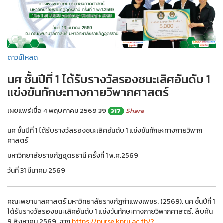
ดาวน์โหลด
นศ ชั้นปีที่ 1 ได้รับรางวัลรองชนะเลิศอันดับ 1
แข่งขันทักษะทางกายวิพากศาสตร์
เผยแพร่เมื่อ 4 พฤษภาคม 2569
39
Share
317
นศ ชั้นปีที่ 1 ได้รับรางวัลรองชนะเลิศอันดับ 1 แข่งขันทักษะทางกายวิพาก
ศาสตร์
มหาวิทยาลัยราชภัฏอุดรธานี ครั้งที่ 1 พ.ศ.2569
วันที่ 31 มีนาคม 2569
คณะพยาบาลศาสตร์ มหาวิทยาลัยราชภัฏกำแพงเพชร. (2569). นศ ชั้นปีที่ 1
ได้รับรางวัลรองชนะเลิศอันดับ 1 แข่งขันทักษะทางกายวิพากศาสตร์. สืบค้น
9 สิงหาคม 2569, จาก
https://nurse.kpru.ac.th/?