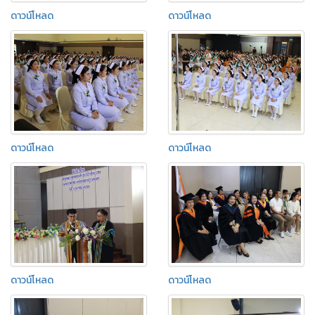
ดาวน์โหลด
ดาวน์โหลด
ดาวน์โหลด
ดาวน์โหลด
ดาวน์โหลด
ดาวน์โหลด