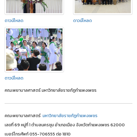
ดาวน์โหลด
ดาวน์โหลด
ดาวน์โหลด
คณะพยาบาลศาสตร์ มหาวิทยาลัยราชภัฏกำแพงเพชร
คณะพยาบาลศาสตร์
มหาวิทยาลัยราชภัฏกำแพงเพชร
เลขที่ 69 หมู่ที่ 1 ตำบลนครชุม อำเภอเมือง จังหวัดกำแพงเพชร 62000
เบอร์โทรศัพท์ 055-706555 ต่อ 1810