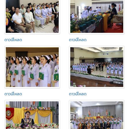
ดาวน์โหลด
ดาวน์โหลด
ดาวน์โหลด
ดาวน์โหลด