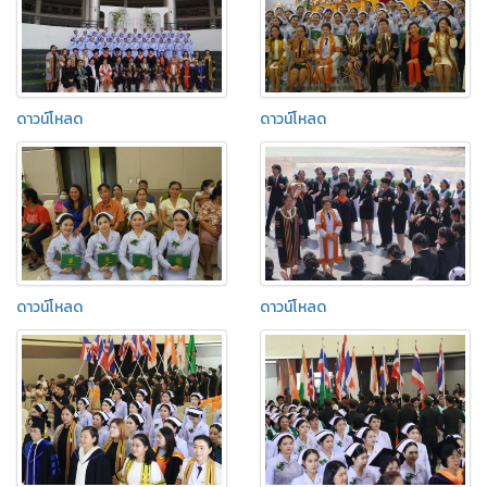
ดาวน์โหลด
ดาวน์โหลด
ดาวน์โหลด
ดาวน์โหลด