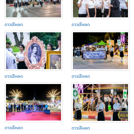
ดาวน์โหลด
ดาวน์โหลด
ดาวน์โหลด
ดาวน์โหลด
ดาวน์โหลด
ดาวน์โหลด