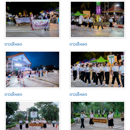
ดาวน์โหลด
ดาวน์โหลด
ดาวน์โหลด
ดาวน์โหลด