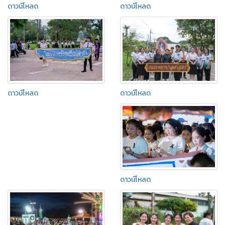
ดาวน์โหลด
ดาวน์โหลด
ดาวน์โหลด
ดาวน์โหลด
ดาวน์โหลด