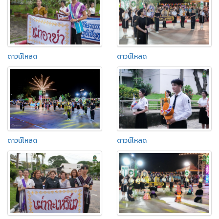
ดาวน์โหลด
ดาวน์โหลด
ดาวน์โหลด
ดาวน์โหลด