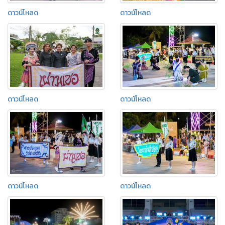
ดาวน์โหลด
ดาวน์โหลด
ดาวน์โหลด
ดาวน์โหลด
ดาวน์โหลด
ดาวน์โหลด