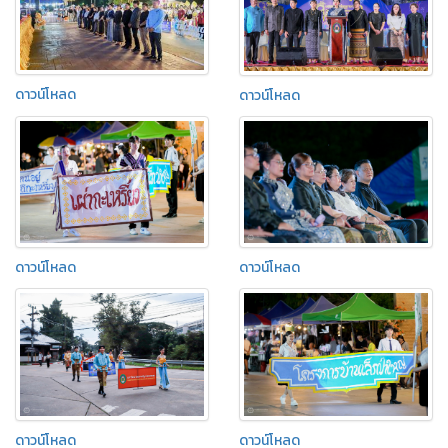
ดาวน์โหลด
ดาวน์โหลด
ดาวน์โหลด
ดาวน์โหลด
ดาวน์โหลด
ดาวน์โหลด