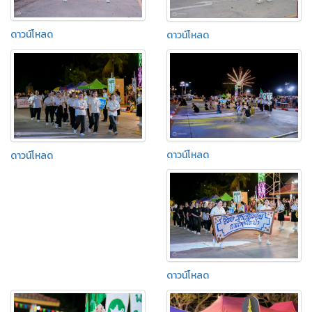
ดาวน์โหลด
ดาวน์โหลด
ดาวน์โหลด
ดาวน์โหลด
ดาวน์โหลด