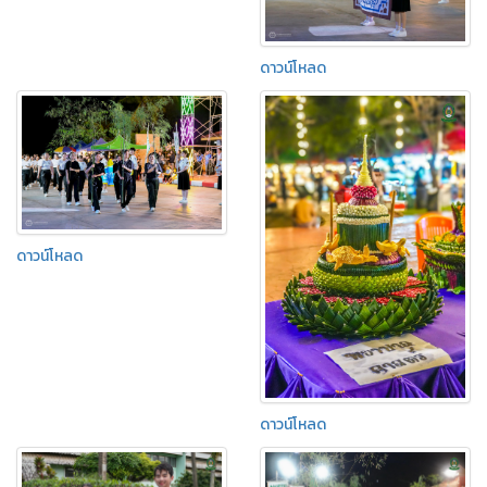
ดาวน์โหลด
ดาวน์โหลด
ดาวน์โหลด