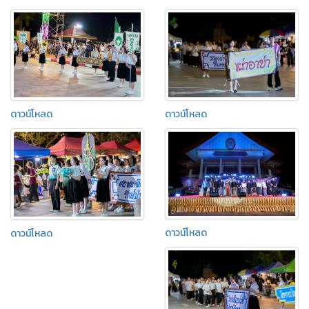
ดาวน์โหลด
ดาวน์โหลด
ดาวน์โหลด
ดาวน์โหลด