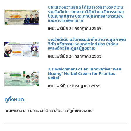
ขอแสดงความยินดี ได้รับรางวัลรางวัลดีเด่น
รางวัลดีเด่น : บทความวิจัยด้านนวัตกรรมและ
ปัญญาสุขภาพ ประเภทบุคลากรสาธารณสุข
และอาจารย์พยาบาล
เผยแพร่เมื่อ 24 กรกฎาคม 2569
รางวัลดีเด่น นวัตกรรมนักศึกษาด้านสุขภาพดิ
จิตัล นวัตกรรม SoundMind Box (กล่อง
เพลงอัจฉริยะดูแลผู้สูงอายุ)
เผยแพร่เมื่อ 24 กรกฎาคม 2569
A Development of an Innovative “Wan
Muang” Herbal Cream for Pruritus
Relief
เผยแพร่เมื่อ 21 กรกฎาคม 2569
ดูทั้งหมด
คณะพยาบาลศาสตร์ มหาวิทยาลัยราชภัฏกำแพงเพชร