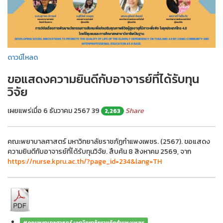
ดาวน์โหลด
ขอแสดงความยินดีกับอาจารย์ที่ได้รับทุน
วิจัย
เผยแพร่เมื่อ 6 ธันวาคม 2567
39
Share
2,263
คณะพยาบาลศาสตร์ มหาวิทยาลัยราชภัฏกำแพงเพชร. (2567). ขอแสดง
ความยินดีกับอาจารย์ที่ได้รับทุนวิจัย. สืบค้น 8 สิงหาคม 2569, จาก
https://nurse.kpru.ac.th/?page_id=234&lang=TH
#คณะพยาบาลศาสตร์ มหาวิทยาลัยราชภัฏกำแพงเพชร