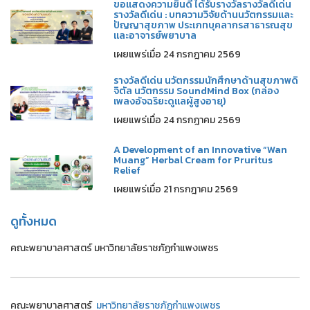
ขอแสดงความยินดี ได้รับรางวัลรางวัลดีเด่น
รางวัลดีเด่น : บทความวิจัยด้านนวัตกรรมและ
ปัญญาสุขภาพ ประเภทบุคลากรสาธารณสุข
และอาจารย์พยาบาล
เผยแพร่เมื่อ 24 กรกฎาคม 2569
รางวัลดีเด่น นวัตกรรมนักศึกษาด้านสุขภาพดิ
จิตัล นวัตกรรม SoundMind Box (กล่อง
เพลงอัจฉริยะดูแลผู้สูงอายุ)
เผยแพร่เมื่อ 24 กรกฎาคม 2569
A Development of an Innovative “Wan
Muang” Herbal Cream for Pruritus
Relief
เผยแพร่เมื่อ 21 กรกฎาคม 2569
ดูทั้งหมด
คณะพยาบาลศาสตร์ มหาวิทยาลัยราชภัฏกำแพงเพชร
คณะพยาบาลศาสตร์
มหาวิทยาลัยราชภัฏกำแพงเพชร